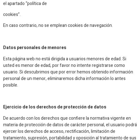
el apartado “política de
cookies”.
En caso contrario, no se emplean cookies de navegación.
Datos personales de menores
Esta página web no está dirigida a usuarios menores de edad. Si
usted es menor de edad, por favor no intente registrarse como
usuario. Si descubrimos que por error hemos obtenido información
personal de un menor, eliminaremos dicha información lo antes
posible.
Ejercicio de los derechos de protección de datos
De acuerdo con los derechos que confiere la normativa vigente en
materia de protección de datos de carácter personal, el usuario podrá
ejercer los derechos de acceso, rectificación, limitación de
tratamiento, supresión, portabilidad y oposición al tratamiento de sus