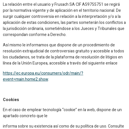
La relación entre el usuario y Frusach SA CIF A59755751 se regirá
por la normativa vigente y de aplicación en el territorio nacional. De
surgir cualquier controversia en relación a la interpretación y/o a la
aplicación de estas condiciones, las partes someterán los conflictos a
la jurisdicción ordinaria, sometiéndose a los Jueces y Tribunales que
correspondan conforme a Derecho.
Así mismo le informamos que dispone de un procedimiento de
resolución extrajudicial de controversias gratuito y accesible a todos
los ciudadanos, se trata de la plataforma de resolución de litigios en
línea de la Unión Europea, accesible a través del siguiente enlace
https://ec.europa.eu/consumers/odr/main/?
event=main.home2.show
.
Cookies
En el caso de emplear tecnología “cookie” en la web, dispone de un
apartado concreto que le
informa sobre su existencia así como de su política de uso. Consulte