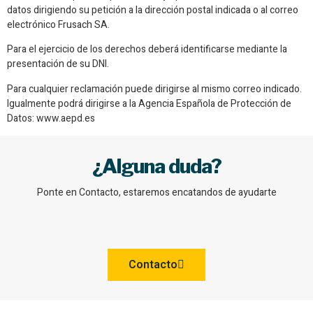
datos dirigiendo su petición a la dirección postal indicada o al correo
electrónico Frusach SA.
Para el ejercicio de los derechos deberá identificarse mediante la
presentación de su DNI.
Para cualquier reclamación puede dirigirse al mismo correo indicado.
Igualmente podrá dirigirse a la Agencia Española de Protección de
Datos: www.aepd.es
¿Alguna duda?
Ponte en Contacto, estaremos encatandos de ayudarte
Contacto