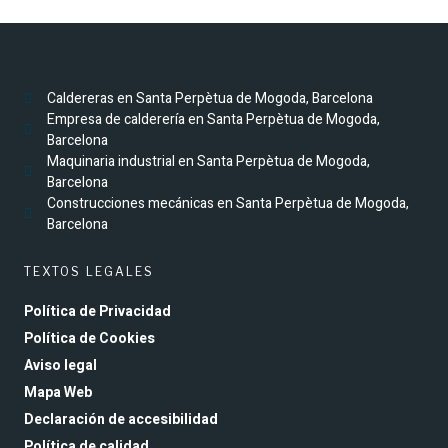
Caldereras en Santa Perpètua de Mogoda, Barcelona
Empresa de calderería en Santa Perpètua de Mogoda,
Barcelona
Maquinaria industrial en Santa Perpètua de Mogoda,
Barcelona
Construcciones mecánicas en Santa Perpètua de Mogoda,
Barcelona
TEXTOS LEGALES
Política de Privacidad
Política de Cookies
Aviso legal
Mapa Web
Declaración de accesibilidad
Política de calidad