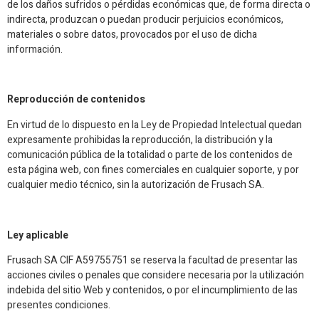
de los daños sufridos o pérdidas económicas que, de forma directa o
indirecta, produzcan o puedan producir perjuicios económicos,
materiales o sobre datos, provocados por el uso de dicha
información.
Reproducción de contenidos
En virtud de lo dispuesto en la Ley de Propiedad Intelectual quedan
expresamente prohibidas la reproducción, la distribución y la
comunicación pública de la totalidad o parte de los contenidos de
esta página web, con fines comerciales en cualquier soporte, y por
cualquier medio técnico, sin la autorización de Frusach SA.
Ley aplicable
Frusach SA CIF A59755751 se reserva la facultad de presentar las
acciones civiles o penales que considere necesaria por la utilización
indebida del sitio Web y contenidos, o por el incumplimiento de las
presentes condiciones.