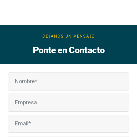
DEJANOS UN MENSAJE
Ponte en Contacto