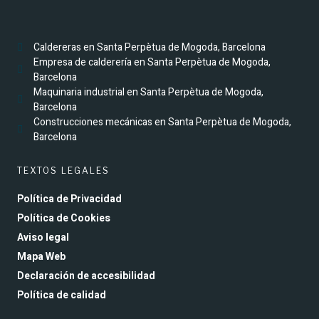
Caldereras en Santa Perpètua de Mogoda, Barcelona
Empresa de calderería en Santa Perpètua de Mogoda,
Barcelona
Maquinaria industrial en Santa Perpètua de Mogoda,
Barcelona
Construcciones mecánicas en Santa Perpètua de Mogoda,
Barcelona
TEXTOS LEGALES
Política de Privacidad
Política de Cookies
Aviso legal
Mapa Web
Declaración de accesibilidad
Política de calidad