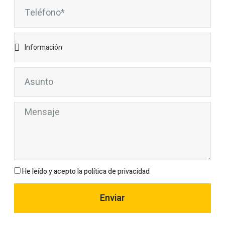
He leído y acepto la política de privacidad
Enviar