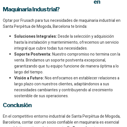
en
Maquinaria Industrial?
Optar por Frusach para tus necesidades de maquinaria industrial en
Santa Perpètua de Mogoda, Barcelona te brinda:
Soluciones Integrales:
Desde la selección y adquisición
hasta la instalación y mantenimiento, ofrecemos un servicio
integral que cubre todas tus necesidades.
Soporte Postventa:
Nuestro compromiso no termina con la
venta. Brindamos un soporte postventa excepcional,
garantizando que tu equipo funcione de manera óptima a lo
largo del tiempo.
Visión a Futuro:
Nos enfocamos en establecer relaciones a
largo plazo con nuestros clientes, adaptándonos a sus
necesidades cambiantes y contribuyendo al crecimiento
sostenible de sus operaciones.
Conclusión
En el competitivo entorno industrial de Santa Perpètua de Mogoda,
Barcelona, contar con un socio confiable en maquinaria es esencial