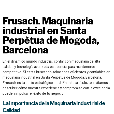
Mogoda, Barcelona
Frusach. Maquinaria
industrial en Santa
Perpètua de Mogoda,
Barcelona
En el dinámico mundo industrial, contar con maquinaria de alta
calidad y tecnología avanzada es esencial para mantenerse
competitivo. Si estás buscando soluciones eficientes y confiables en
maquinaria industrial en Santa Perpètua de Mogoda, Barcelona,
Frusach
es tu socio estratégico ideal. En este artículo, te invitamos a
descubrir cómo nuestra experiencia y compromiso con la excelencia
pueden impulsar el éxito de tu negocio.
La Importancia de la Maquinaria Industrial de
Calidad