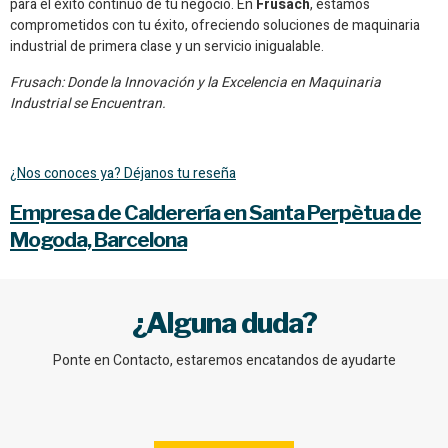
para el éxito continuo de tu negocio. En
Frusach
, estamos
comprometidos con tu éxito, ofreciendo soluciones de maquinaria
industrial de primera clase y un servicio inigualable.
Frusach: Donde la Innovación y la Excelencia en Maquinaria
Industrial se Encuentran.
¿Nos conoces ya? Déjanos tu reseña
Empresa de Calderería en Santa Perpètua de
Mogoda, Barcelona
¿Alguna duda?
Ponte en Contacto, estaremos encatandos de ayudarte