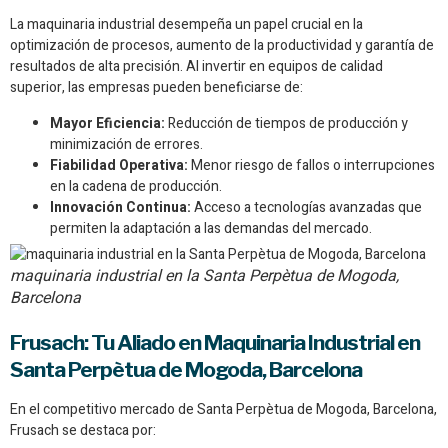
La maquinaria industrial desempeña un papel crucial en la
optimización de procesos, aumento de la productividad y garantía de
resultados de alta precisión. Al invertir en equipos de calidad
superior, las empresas pueden beneficiarse de:
Mayor Eficiencia:
Reducción de tiempos de producción y
minimización de errores.
Fiabilidad Operativa:
Menor riesgo de fallos o interrupciones
en la cadena de producción.
Innovación Continua:
Acceso a tecnologías avanzadas que
permiten la adaptación a las demandas del mercado.
maquinaria industrial en la Santa Perpètua de Mogoda,
Barcelona
Frusach: Tu Aliado en Maquinaria Industrial en
Santa Perpètua de Mogoda, Barcelona
En el competitivo mercado de Santa Perpètua de Mogoda, Barcelona,
Frusach se destaca por: