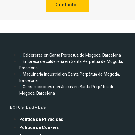
Contacto
Caldereras en Santa Perpètua de Mogoda, Barcelona
Empresa de calderería en Santa Perpètua de Mogoda,
Barcelona
Maquinaria industrial en Santa Perpètua de Mogoda,
Barcelona
Construcciones mecánicas en Santa Perpètua de
Mogoda, Barcelona
TEXTOS LEGALES
Política de Privacidad
Política de Cookies