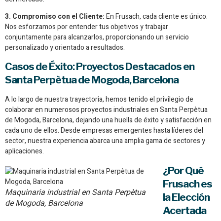
3. Compromiso con el Cliente:
En Frusach, cada cliente es único.
Nos esforzamos por entender tus objetivos y trabajar
conjuntamente para alcanzarlos, proporcionando un servicio
personalizado y orientado a resultados.
Casos de Éxito: Proyectos Destacados en
Santa Perpètua de Mogoda, Barcelona
A lo largo de nuestra trayectoria, hemos tenido el privilegio de
colaborar en numerosos proyectos industriales en Santa Perpètua
de Mogoda, Barcelona, dejando una huella de éxito y satisfacción en
cada uno de ellos. Desde empresas emergentes hasta líderes del
sector, nuestra experiencia abarca una amplia gama de sectores y
aplicaciones.
¿Por Qué
Frusach es
Maquinaria industrial en Santa Perpètua
la Elección
de Mogoda, Barcelona
Acertada