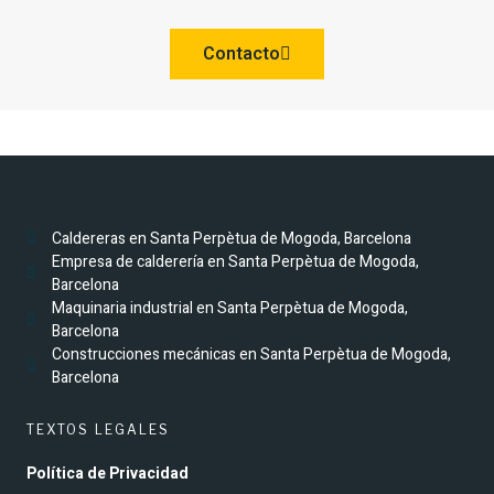
Contacto
Caldereras en Santa Perpètua de Mogoda, Barcelona
Empresa de calderería en Santa Perpètua de Mogoda,
Barcelona
Maquinaria industrial en Santa Perpètua de Mogoda,
Barcelona
Construcciones mecánicas en Santa Perpètua de Mogoda,
Barcelona
TEXTOS LEGALES
Política de Privacidad