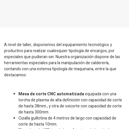
A nivel de taller, disponemos del equipamiento tecnológico y
productivo para realizar cualesquier tipología de encargos, por
especiales que pudieran ser. Nuestra organización dispone de las
herramientas especiales para la manipulación de calderería,
contando con una extensa tipología de maquinaria, entre la que
destacamos:
Mesa de corte CNC automatizada
equipada con una
torcha de plasma de alta definición con capacidad de corte
de hasta 38mm., y otra de oxicorte con capacidad de corte
de hasta 300mm.
Cizalla guillotina de 4 metros de largo con capacidad de
corte de hasta 10mm.