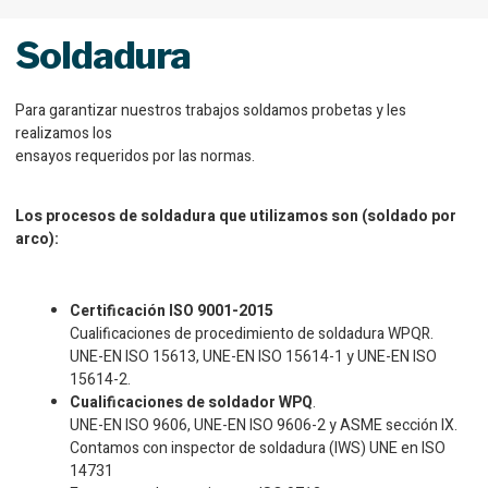
Soldadura
Para garantizar nuestros trabajos soldamos probetas y les
realizamos los
ensayos requeridos por las normas.
Los procesos de soldadura que utilizamos son (soldado por
arco):
Certificación ISO 9001-2015
Cualificaciones de procedimiento de soldadura WPQR.
UNE-EN ISO 15613, UNE-EN ISO 15614-1 y UNE-EN ISO
15614-2.
Cualificaciones de soldador WPQ
.
UNE-EN ISO 9606, UNE-EN ISO 9606-2 y ASME sección IX.
Contamos con inspector de soldadura (IWS) UNE en ISO
14731