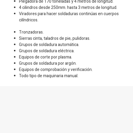
Plegadora de 170 toneladas y 4 metros de longitud.
4 cilindros desde 250mm. hasta 3 metros de longitud.
Viradores para hacer soldaduras continúas en cuerpos
cilíndricos.
Tronzadoras.
Sierras cinta, taladros de pie, pulidoras.
Grupos de soldadura automática.
Grupos de soldadura eléctrica.
Equipos de corte por plasma.
Grupos de soldadura por argón.
Equipos de comprobación y verificación.
Todo tipo de maquinaria manual.