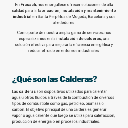
En
Frusach
, nos enorgullece ofrecer soluciones de alta
calidad para la
fabricación, instalación y mantenimiento
industrial
en Santa Perpètua de Mogoda, Barcelona y sus
alrededores.
Como parte de nuestra amplia gama de servicios, nos
especializamos en la
instalación de calderas
, una
solución efectiva para mejorar la eficiencia energética y
reducir el ruido en entornos industriales.
¿Qué son las Calderas?
Las
calderas
son dispositivos utilizados para calentar
agua u otros fluidos a través de la combustión de diversos
tipos de combustible como gas, petróleo, biomasa o
carbón. El objetivo principal de una caldera es generar
vapor o agua caliente que luego se utiliza para calefacción,
producción de energía o en procesos industriales.