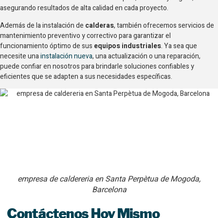
asegurando resultados de alta calidad en cada proyecto.
Además de la instalación de
calderas
, también ofrecemos servicios de
mantenimiento preventivo y correctivo para garantizar el
funcionamiento óptimo de sus
equipos industriales
. Ya sea que
necesite una
instalación nueva
, una actualización o una reparación,
puede confiar en nosotros para brindarle soluciones confiables y
eficientes que se adapten a sus necesidades específicas.
empresa de caldereria en Santa Perpètua de Mogoda,
Barcelona
Contáctenos Hoy Mismo