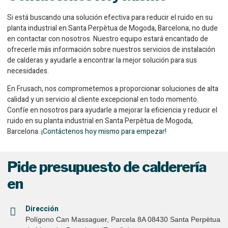
Si está buscando una solución efectiva para reducir el ruido en su
planta industrial en Santa Perpètua de Mogoda, Barcelona, no dude
en contactar con nosotros. Nuestro equipo estará encantado de
ofrecerle más información sobre nuestros servicios de instalación
de calderas y ayudarle a encontrar la mejor solución para sus
necesidades.
En Frusach, nos comprometemos a proporcionar soluciones de alta
calidad y un servicio al cliente excepcional en todo momento.
Confíe en nosotros para ayudarle a mejorar la eficiencia y reducir el
ruido en su planta industrial en Santa Perpètua de Mogoda,
Barcelona.
¡Contáctenos hoy mismo para empezar!
Pide presupuesto de calderería
en
Dirección
Polígono Can Massaguer, Parcela 8A 08430 Santa Perpètua