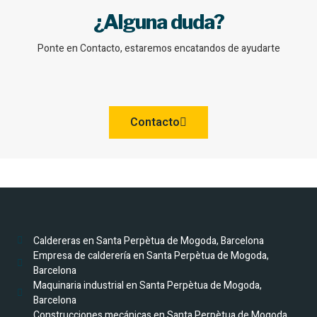
¿Alguna duda?
Ponte en Contacto, estaremos encatandos de ayudarte
Contacto
Caldereras en Santa Perpètua de Mogoda, Barcelona
Empresa de calderería en Santa Perpètua de Mogoda,
Barcelona
Maquinaria industrial en Santa Perpètua de Mogoda,
Barcelona
Construcciones mecánicas en Santa Perpètua de Mogoda,