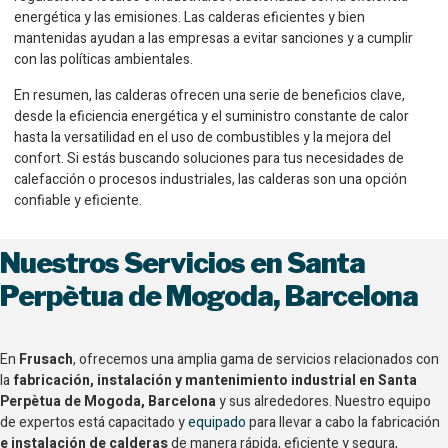
energética y las emisiones. Las calderas eficientes y bien
mantenidas ayudan a las empresas a evitar sanciones y a cumplir
con las políticas ambientales.
En resumen, las calderas ofrecen una serie de beneficios clave,
desde la eficiencia energética y el suministro constante de calor
hasta la versatilidad en el uso de combustibles y la mejora del
confort. Si estás buscando soluciones para tus necesidades de
calefacción o procesos industriales, las calderas son una opción
confiable y eficiente.
Nuestros Servicios en Santa
Perpètua de Mogoda, Barcelona
En
Frusach
, ofrecemos una amplia gama de servicios relacionados con
la
fabricación, instalación y mantenimiento industrial en Santa
Perpètua de Mogoda, Barcelona
y sus alrededores. Nuestro equipo
de expertos está capacitado y
equipado
para llevar a cabo la
fabricación
e instalación de calderas
de manera rápida, eficiente y segura,