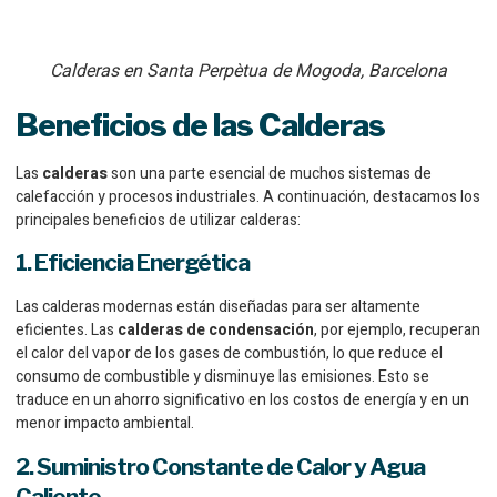
Calderas en Santa Perpètua de Mogoda, Barcelona
Beneficios de las Calderas
Las
calderas
son una parte esencial de muchos sistemas de
calefacción y procesos industriales. A continuación, destacamos los
principales beneficios de utilizar calderas:
1. Eficiencia Energética
Las calderas modernas están diseñadas para ser altamente
eficientes. Las
calderas de condensación
, por ejemplo, recuperan
el calor del vapor de los gases de combustión, lo que reduce el
consumo de combustible y disminuye las emisiones. Esto se
traduce en un ahorro significativo en los costos de energía y en un
menor impacto ambiental.
2. Suministro Constante de Calor y Agua
Caliente