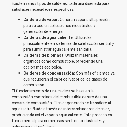
Existen varios tipos de calderas, cada una diseñada para
satisfacer necesidades específicas:
Calderas de vapor:
Generan vapor a alta presión
para su uso en aplicaciones industriales y
generación de energía.
Calderas de agua caliente:
Utilizadas
principalmente en sistemas de calefacción central y
para suministrar agua caliente sanitaria.
Calderas de biomasa:
Utilizan materiales
orgánicos como combustible, ofreciendo una
opción más ecológica.
Calderas de condensación:
Son más eficientes ya
que recuperan el calor del vapor de los gases de
combustión.
El funcionamiento de una caldera se basa en la
combustión controlada del combustible dentro de una
cámara de combustión. El calor generado se transfiere al
agua u otro fluido a través de intercambiadores de calor,
produciendo así el vapor o agua caliente. Este proceso es
fundamental para numerosos sectores industriales y
aplicaciones domésticas.