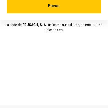
Enviar
La sede de
FRUSACH, S. A.
, así como sus talleres, se encuentran
ubicados en: