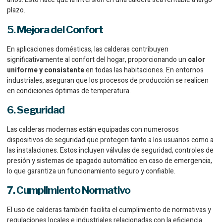
plazo.
5. Mejora del Confort
En aplicaciones domésticas, las calderas contribuyen
significativamente al confort del hogar, proporcionando un
calor
uniforme y consistente
en todas las habitaciones. En entornos
industriales, aseguran que los procesos de producción se realicen
en condiciones óptimas de temperatura.
6. Seguridad
Las calderas modernas están equipadas con numerosos
dispositivos de seguridad que protegen tanto a los usuarios como a
las instalaciones. Estos incluyen válvulas de seguridad, controles de
presión y sistemas de apagado automático en caso de emergencia,
lo que garantiza un funcionamiento seguro y confiable.
7. Cumplimiento Normativo
El uso de calderas también facilita el cumplimiento de normativas y
regulaciones locales e industriales relacionadas con la eficiencia