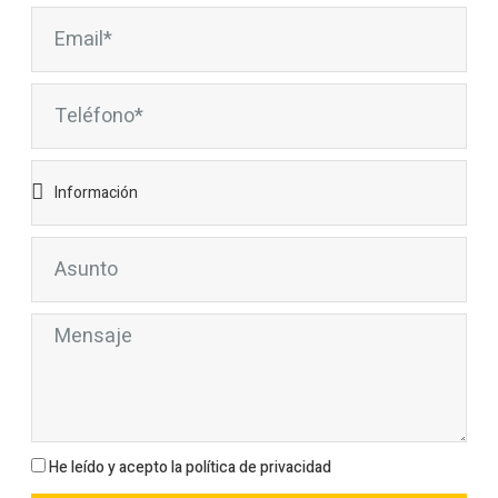
He leído y acepto la política de privacidad