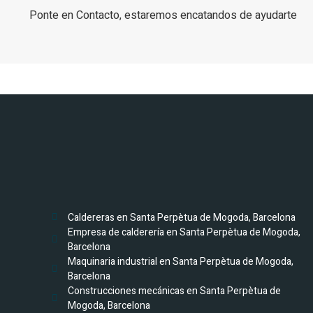
Ponte en Contacto, estaremos encatandos de ayudarte
Caldereras en Santa Perpètua de Mogoda, Barcelona
Empresa de calderería en Santa Perpètua de Mogoda,
Barcelona
Maquinaria industrial en Santa Perpètua de Mogoda,
Barcelona
Construcciones mecánicas en Santa Perpètua de
Mogoda, Barcelona