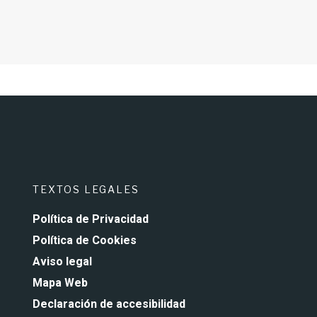
TEXTOS LEGALES
Política de Privacidad
Política de Cookies
Aviso legal
Mapa Web
Declaración de accesibilidad